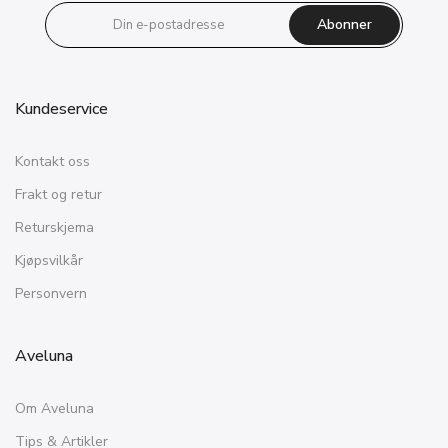
Abonner
Kundeservice
Kontakt oss
Frakt og retur
Returskjema
Kjøpsvilkår
Personvern
Aveluna
Om Aveluna
Tips & Artikler