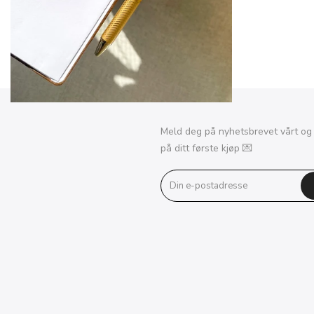
Meld deg på nyhetsbrevet vårt og
på ditt første kjøp 💌