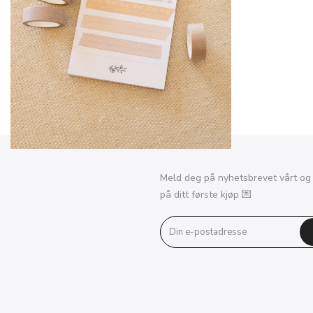
Meld deg på nyhetsbrevet vårt og
på ditt første kjøp 💌