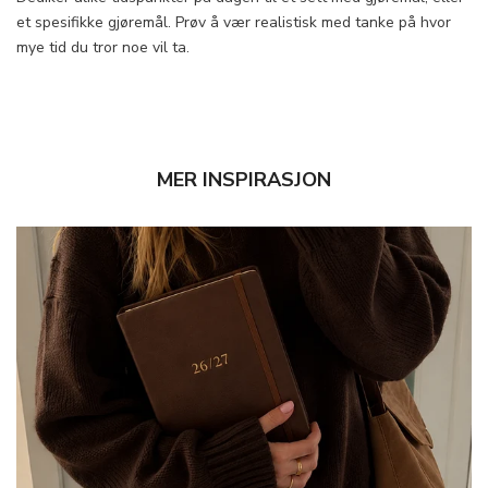
et spesifikke gjøremål. Prøv å vær realistisk med tanke på hvor
mye tid du tror noe vil ta.
MER INSPIRASJON