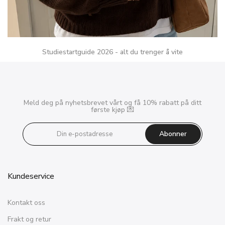
Studiestartguide 2026 - alt du trenger å vite
Meld deg på nyhetsbrevet vårt og få 10% rabatt på ditt
første kjøp 💌
Abonner
Kundeservice
Kontakt oss
Frakt og retur