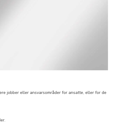
lere jobber eller ansvarsområder for ansatte, eller for de
er.